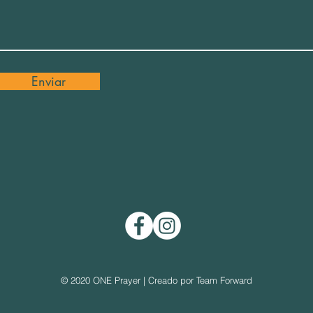
Enviar
© 2020 ONE Prayer | Creado por
Team Forward