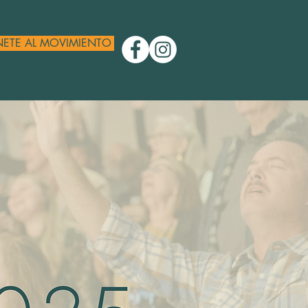
ETE AL MOVIMIENTO