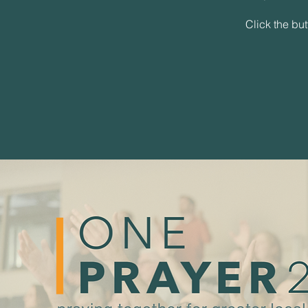
Click the but