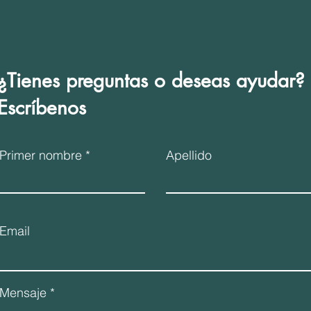
¿Tienes preguntas o deseas ayudar?
Escríbenos
Primer nombre *
Apellido
Email
Mensaje *