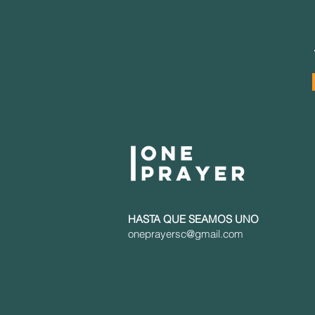
HASTA QUE SEAMOS UNO
oneprayersc@gmail.com