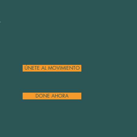
ÚNETE AL MOVIMIENTO
DONE AHORA